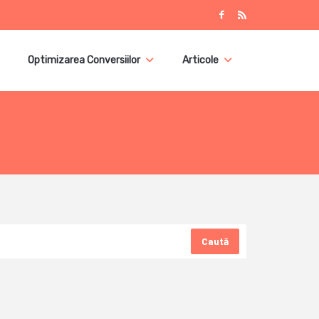
Optimizarea Conversiilor
Articole
Caută