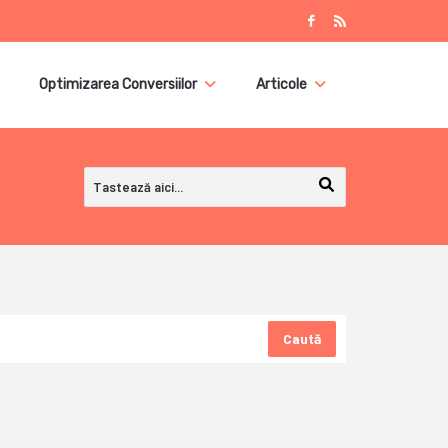
Optimizarea Conversiilor
Articole
Caută