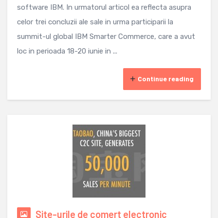
software IBM. In urmatorul articol ea reflecta asupra
celor trei concluzii ale sale in urma participarii la
summit-ul global IBM Smarter Commerce, care a avut
loc in perioada 18-20 iunie in ...
Continue reading
Site-urile de comert electronic