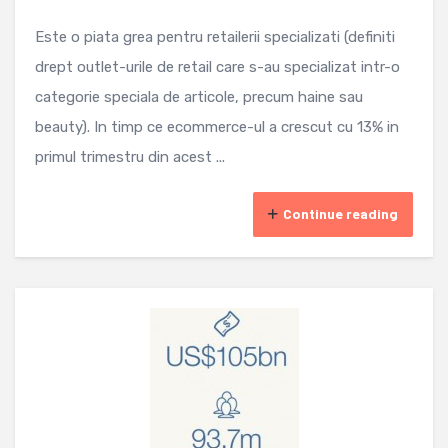
Este o piata grea pentru retailerii specializati (definiti
drept outlet-urile de retail care s-au specializat intr-o
categorie speciala de articole, precum haine sau
beauty). In timp ce ecommerce-ul a crescut cu 13% in
primul trimestru din acest ...
Continue reading