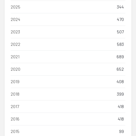
2025
344
2024
470
2023
507
2022
583
2021
689
2020
652
2019
408
2018
399
2017
418
2016
418
2015
99