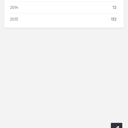
2014
72
2013
132