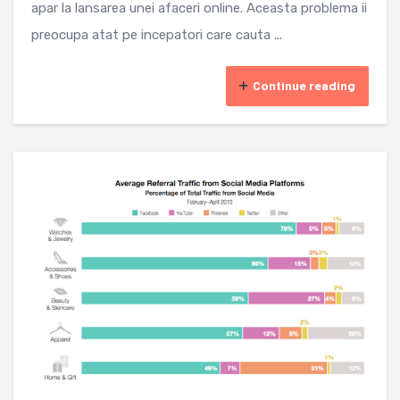
apar la lansarea unei afaceri online. Aceasta problema ii
preocupa atat pe incepatori care cauta ...
Continue reading