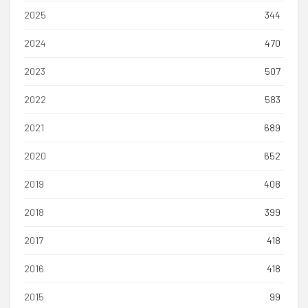
2025
344
2024
470
2023
507
2022
583
2021
689
2020
652
2019
408
2018
399
2017
418
2016
418
2015
99