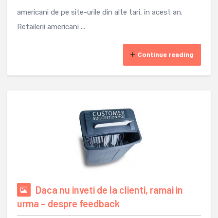
americani de pe site-urile din alte tari, in acest an.
Retailerii americani ...
Continue reading
Daca nu inveti de la clienti, ramai in
urma – despre feedback