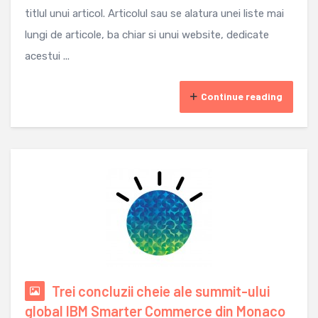
titlul unui articol. Articolul sau se alatura unei liste mai
lungi de articole, ba chiar si unui website, dedicate
acestui ...
Continue reading
Trei concluzii cheie ale summit-ului
global IBM Smarter Commerce din Monaco