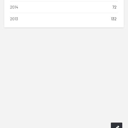
2014
72
2013
132