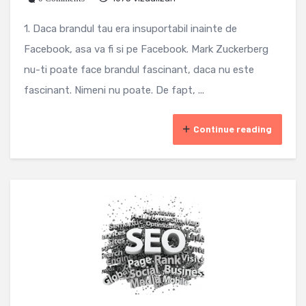
1. Daca brandul tau era insuportabil inainte de
Facebook, asa va fi si pe Facebook. Mark Zuckerberg
nu-ti poate face brandul fascinant, daca nu este
fascinant. Nimeni nu poate. De fapt, ...
Continue reading