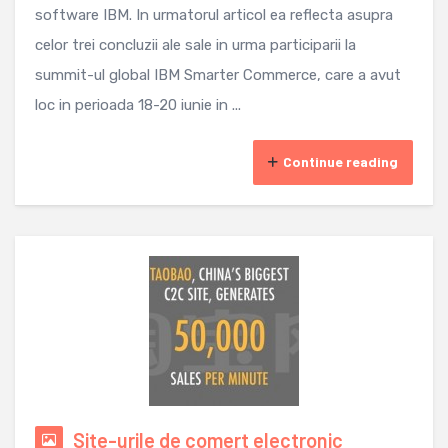
software IBM. In urmatorul articol ea reflecta asupra
celor trei concluzii ale sale in urma participarii la
summit-ul global IBM Smarter Commerce, care a avut
loc in perioada 18-20 iunie in ...
Continue reading
Site-urile de comert electronic