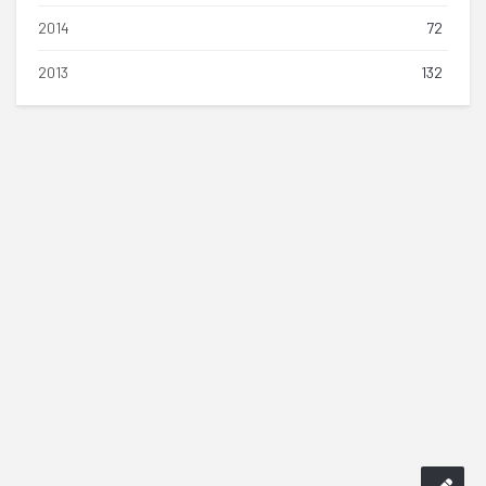
2014
72
2013
132