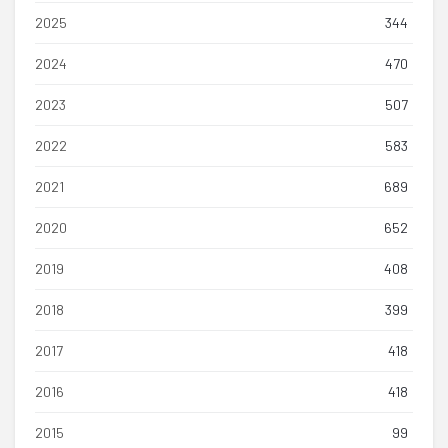
2025
344
2024
470
2023
507
2022
583
2021
689
2020
652
2019
408
2018
399
2017
418
2016
418
2015
99