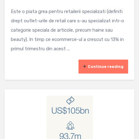
Este o piata grea pentru retailerii specializati (definiti
drept outlet-urile de retail care s-au specializat intr-o
categorie speciala de articole, precum haine sau
beauty). In timp ce ecommerce-ul a crescut cu 13% in
primul trimestru din acest ...
Continue reading