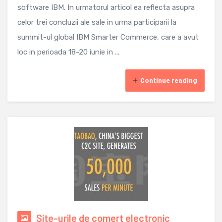
software IBM. In urmatorul articol ea reflecta asupra
celor trei concluzii ale sale in urma participarii la
summit-ul global IBM Smarter Commerce, care a avut
loc in perioada 18-20 iunie in ...
Continue reading
Site-urile de comert electronic