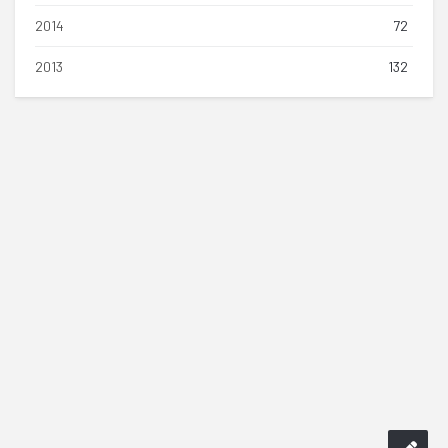
2014
72
2013
132