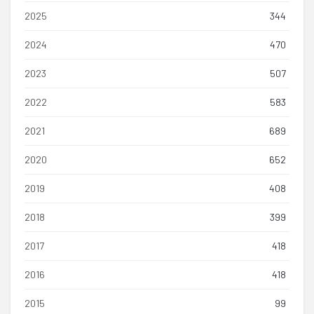
2025
344
2024
470
2023
507
2022
583
2021
689
2020
652
2019
408
2018
399
2017
418
2016
418
2015
99