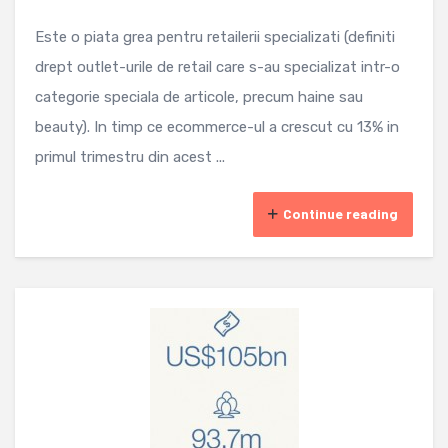
Este o piata grea pentru retailerii specializati (definiti
drept outlet-urile de retail care s-au specializat intr-o
categorie speciala de articole, precum haine sau
beauty). In timp ce ecommerce-ul a crescut cu 13% in
primul trimestru din acest ...
Continue reading