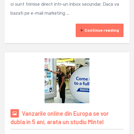
ci sunt trimise direct intr-un inbox secundar. Daca va
bazati pe e-mail marketing ...
Continue reading
Vanzarile online din Europa se vor
dubla in 5 ani, arata un studiu Mintel