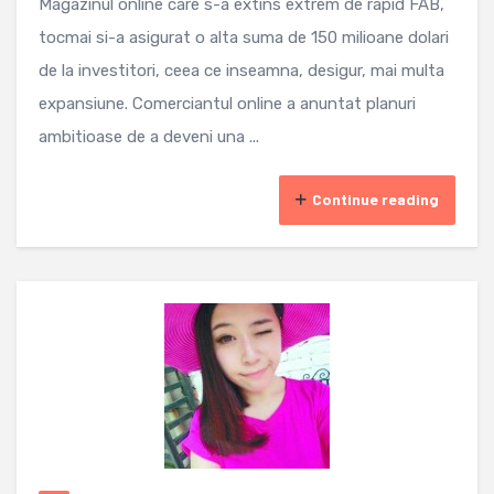
Magazinul online care s-a extins extrem de rapid FAB,
tocmai si-a asigurat o alta suma de 150 milioane dolari
de la investitori, ceea ce inseamna, desigur, mai multa
expansiune. Comerciantul online a anuntat planuri
ambitioase de a deveni una ...
Continue reading