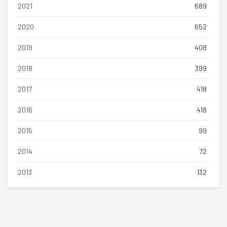
2021
689
2020
652
2019
408
2018
399
2017
418
2016
418
2015
99
2014
72
2013
132