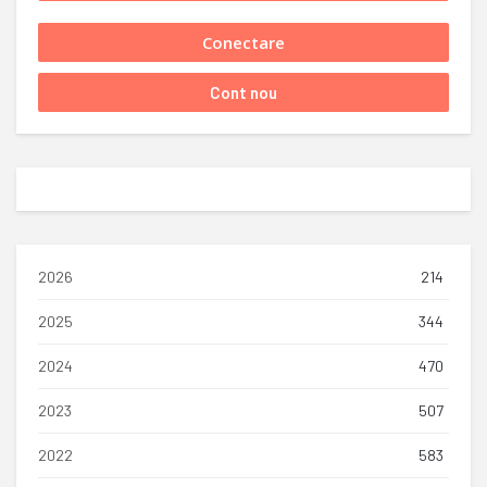
2026
214
2025
344
2024
470
2023
507
2022
583