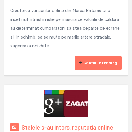
Cresterea vanzarilor online din Marea Britanie si-a
incetinut ritmul in iulie pe masura ce valurile de caldura
au determinat cumparatorii sa stea departe de ecrane
si, in schimb, sa se mute pe marile artere stradale,
sugereaza noi date.
Continue reading
Stelele s-au intors, reputatia online