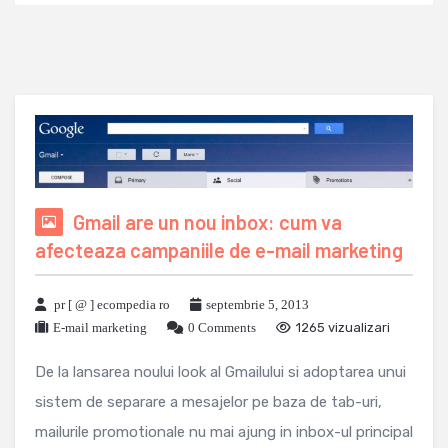
Gmail are un nou inbox: cum va
afecteaza campaniile de e-mail marketing
pr [ @ ] ecompedia ro
septembrie 5, 2013
E-mail marketing
0 Comments
1265 vizualizari
De la lansarea noului look al Gmailului si adoptarea unui
sistem de separare a mesajelor pe baza de tab-uri,
mailurile promotionale nu mai ajung in inbox-ul principal