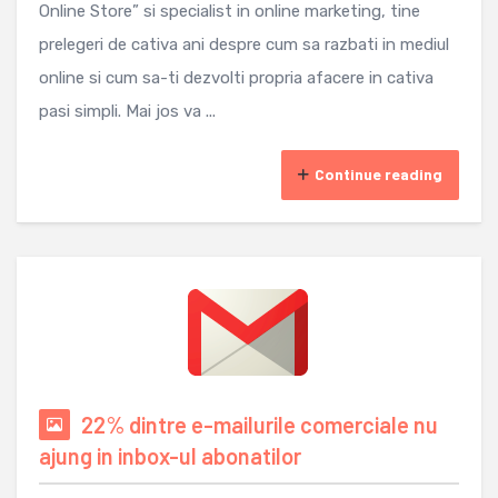
Online Store” si specialist in online marketing, tine
prelegeri de cativa ani despre cum sa razbati in mediul
online si cum sa-ti dezvolti propria afacere in cativa
pasi simpli. Mai jos va ...
Continue reading
22% dintre e-mailurile comerciale nu
ajung in inbox-ul abonatilor