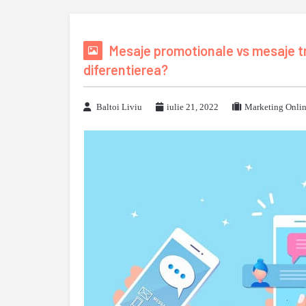
Mesaje promotionale vs mesaje t
diferentierea?
Baltoi Liviu
iulie 21, 2022
Marketing Onli