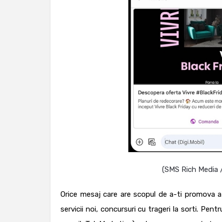
(SMS Rich Media 
Orice mesaj care are scopul de a-ti promova a
servicii noi, concursuri cu trageri la sorti.
Pentru