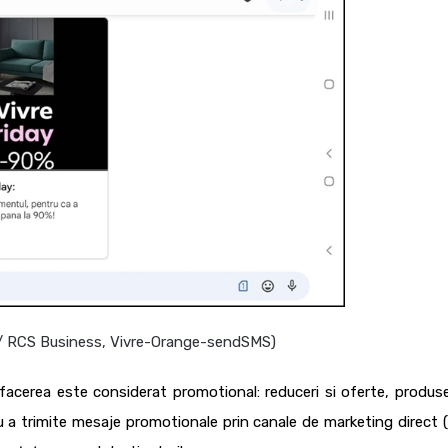
/ RCS Business, Vivre-Orange-sendSMS)
facerea este considerat promotional:
reduceri si oferte, produse
 a trimite mesaje promotionale prin canale de marketing direct 