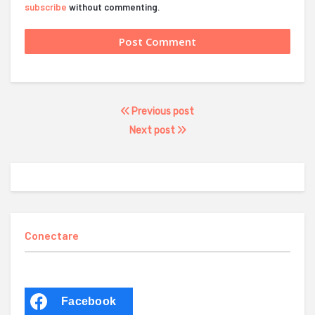
subscribe
without commenting.
Previous post
Next post
Conectare
Facebook