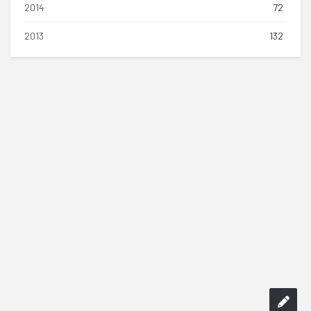
2014
72
2013
132