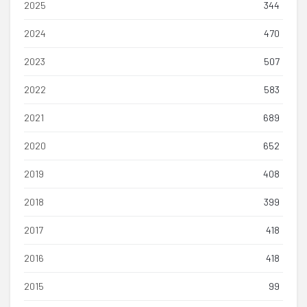
2025
344
2024
470
2023
507
2022
583
2021
689
2020
652
2019
408
2018
399
2017
418
2016
418
2015
99