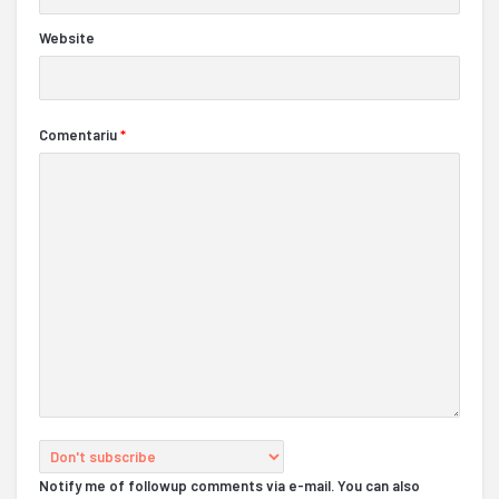
Website
Comentariu
*
Notify me of followup comments via e-mail. You can also