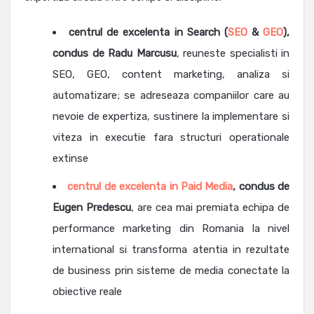
centrul de excelenta in Search (
SEO
&
GEO
),
condus de Radu Marcusu
, reuneste specialisti in
SEO, GEO, content marketing, analiza si
automatizare; se adreseaza companiilor care au
nevoie de expertiza, sustinere la implementare si
viteza in executie fara structuri operationale
extinse
centrul de excelenta in Paid Media
, condus de
Eugen Predescu
, are cea mai premiata echipa de
performance marketing din Romania la nivel
international si transforma atentia in rezultate
de business prin sisteme de media conectate la
obiective reale