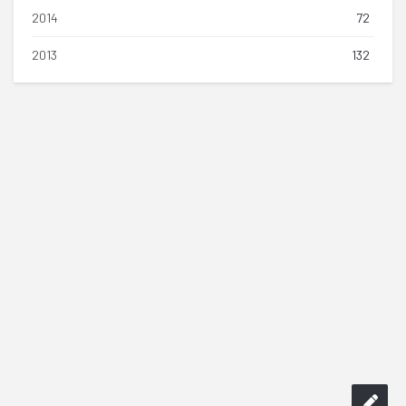
2014
72
2013
132