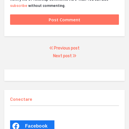
subscribe
without commenting.
Previous post
Next post
Conectare
Facebook