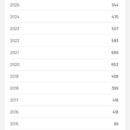
2025
344
2024
470
2023
507
2022
583
2021
689
2020
652
2019
408
2018
399
2017
418
2016
418
2015
99