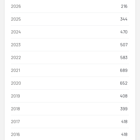
2026
216
2025
344
2024
470
2023
507
2022
583
2021
689
2020
652
2019
408
2018
399
2017
418
2016
418