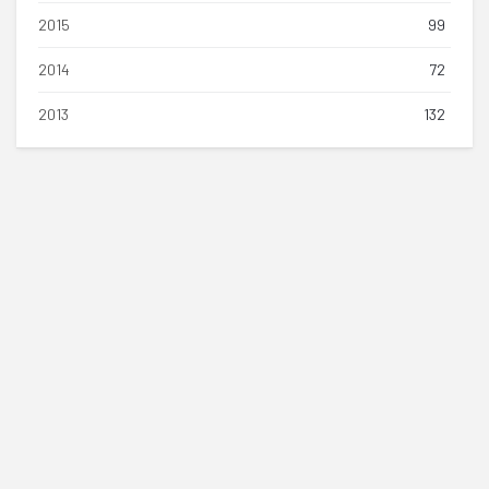
2015
99
2014
72
2013
132