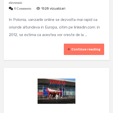
electronic
0 Comments
1528 vizualizari
In Polonia, vanzarile online se dezvolta mai rapid ca
oriunde altundeva in Europa, citim pe linkedin.com: in
2012, se estima ca acestea vor creste de la ...
Continue reading