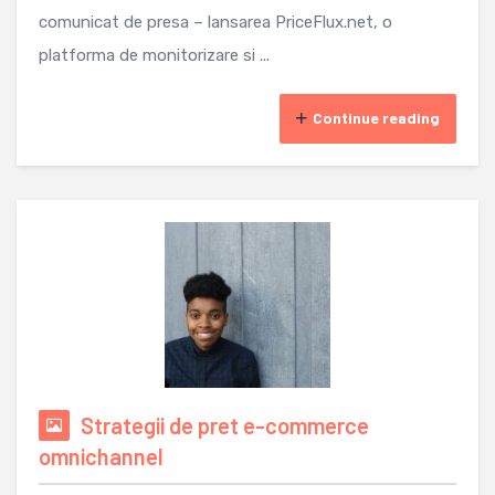
comunicat de presa – lansarea PriceFlux.net, o
platforma de monitorizare si ...
Continue reading
Strategii de pret e-commerce
omnichannel