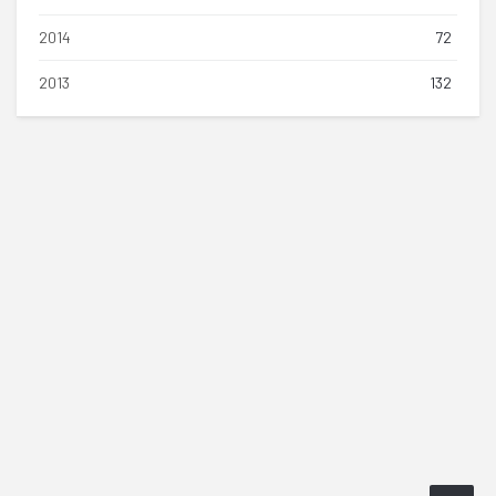
2014
72
2013
132