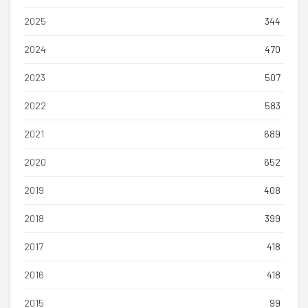
2025
344
2024
470
2023
507
2022
583
2021
689
2020
652
2019
408
2018
399
2017
418
2016
418
2015
99