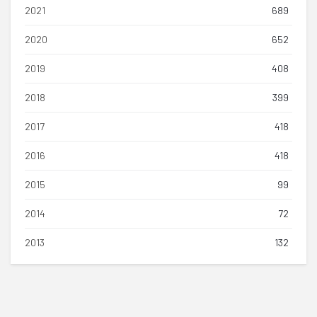
2021
689
2020
652
2019
408
2018
399
2017
418
2016
418
2015
99
2014
72
2013
132