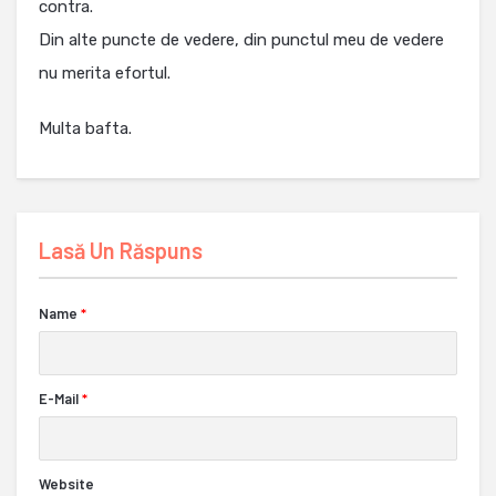
contra.
Din alte puncte de vedere, din punctul meu de vedere
nu merita efortul.
Multa bafta.
Lasă Un Răspuns
Name
*
E-Mail
*
Website