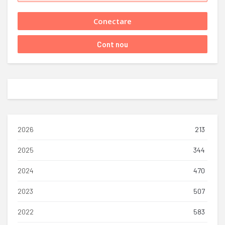
2026
213
2025
344
2024
470
2023
507
2022
583