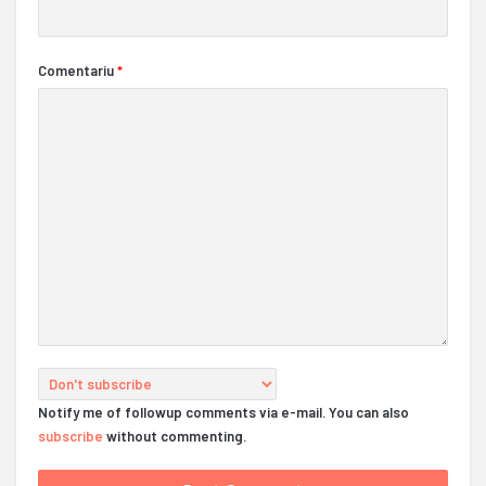
Comentariu
*
Notify me of followup comments via e-mail. You can also
subscribe
without commenting.