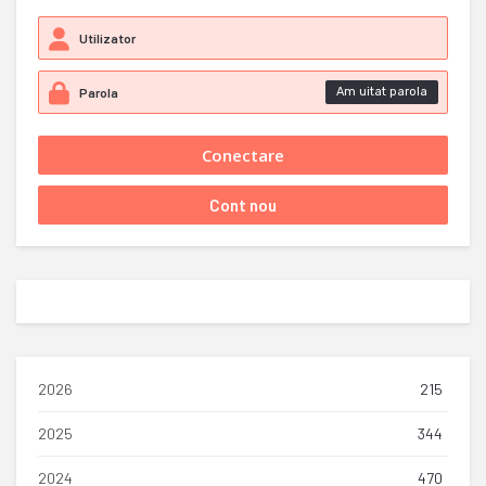
Am uitat parola
2026
215
2025
344
2024
470