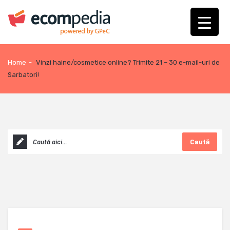
Home
-
Vinzi haine/cosmetice online? Trimite 21 – 30 e-mail-uri de
Sarbatori!
Caută