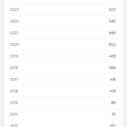
2023
507
2022
583
2021
689
2020
652
2019
408
2018
399
2017
418
2016
418
2015
99
2014
72
2013
132