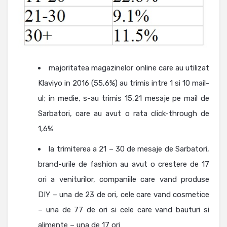
majoritatea magazinelor online care au utilizat
Klaviyo in 2016 (55,6%) au trimis intre 1 si 10 mail-
ul; in medie, s-au trimis 15,21 mesaje pe mail de
Sarbatori, care au avut o rata click-through de
1,6%
la trimiterea a 21 – 30 de mesaje de Sarbatori,
brand-urile de fashion au avut o crestere de 17
ori a veniturilor, companiile care vand produse
DIY – una de 23 de ori, cele care vand cosmetice
– una de 77 de ori si cele care vand bauturi si
alimente – una de 17 ori