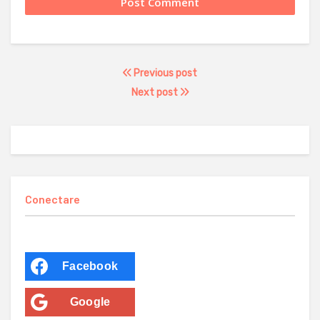
Previous post
Next post
Conectare
Facebook
Google