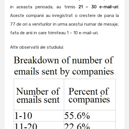
in aceasta perioada, au trimis
21 – 30 e-mail-uri
.
Aceste companii au inregistrat o crestere de pana la
77 de ori a veniturilor in urma acestui numar de mesaje,
fata de anii in care trimiteau 1 – 10 e-mail-uri.
Alte observatii ale studiului: