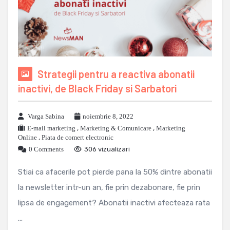
Strategii pentru a reactiva abonatii
inactivi, de Black Friday si Sarbatori
Varga Sabina
noiembrie 8, 2022
E-mail marketing
,
Marketing & Comunicare
,
Marketing
Online
,
Piata de comert electronic
0 Comments
306 vizualizari
Stiai ca afacerile pot pierde pana la 50% dintre abonatii
la newsletter intr-un an, fie prin dezabonare, fie prin
lipsa de engagement? Abonatii inactivi afecteaza rata
...