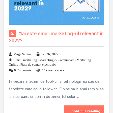
Mai este email marketing-ul relevant in
2022?
Varga Sabina
mai 26, 2022
E-mail marketing
,
Marketing & Comunicare
,
Marketing
Online
,
Piata de comert electronic
0 Comments
332 vizualizari
In fiecare zi auzim de tool-uri si tehnologii noi sau de
tendinte care aduc followeri. E bine sa le analizam si sa
le incercam, uneori in detrimentul celor ...
Continue reading