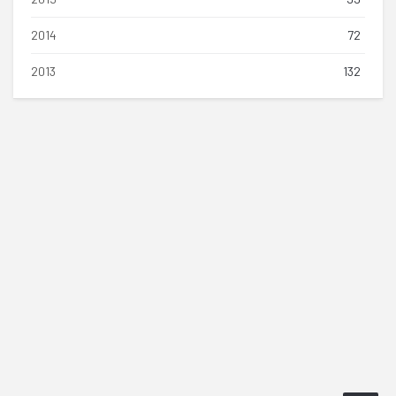
2014
72
2013
132