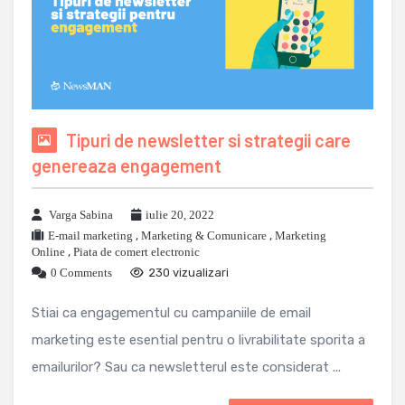
Tipuri de newsletter si strategii care
genereaza engagement
Varga Sabina
iulie 20, 2022
E-mail marketing
,
Marketing & Comunicare
,
Marketing
Online
,
Piata de comert electronic
0 Comments
230 vizualizari
Stiai ca engagementul cu campaniile de email
marketing este esential pentru o livrabilitate sporita a
emailurilor? Sau ca newsletterul este considerat ...