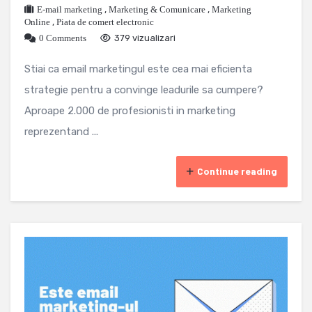
E-mail marketing
,
Marketing & Comunicare
,
Marketing
Online
,
Piata de comert electronic
0 Comments
379 vizualizari
Stiai ca email marketingul este cea mai eficienta
strategie pentru a convinge leadurile sa cumpere?
Aproape 2.000 de profesionisti in marketing
reprezentand ...
Continue reading