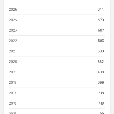
2025
344
2024
470
2023
507
2022
583
2021
689
2020
652
2019
408
2018
399
2017
418
2016
418
2015
99