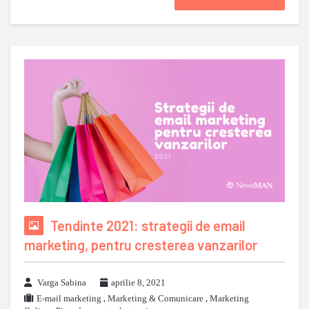
Tendinte 2021: strategii de email
marketing, pentru cresterea vanzarilor
Varga Sabina
aprilie 8, 2021
E-mail marketing
,
Marketing & Comunicare
,
Marketing