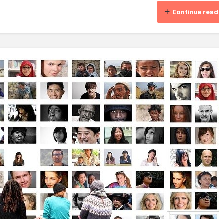
Continue read