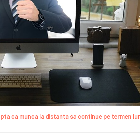
teapta ca munca la distanta sa continue pe termen lu