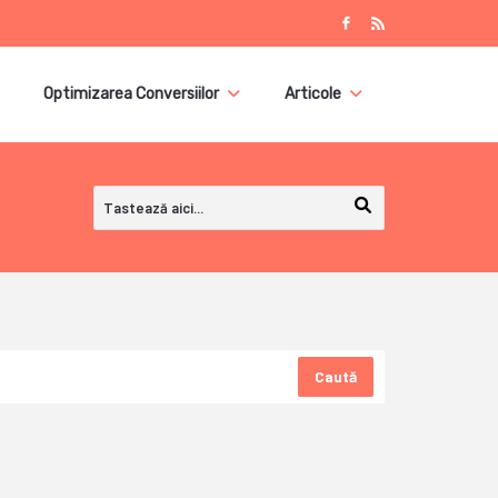
Optimizarea Conversiilor
Articole
Caută