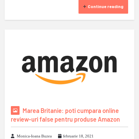
Continue reading
Marea Britanie: poti cumpara online
review-uri false pentru produse Amazon
Monica-Ioana Buzea
februarie 18, 2021