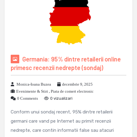
Germania: 95% dintre retailerii online
primesc recenzii nedrepte (sondaj)
Monica-Ioana Buzea
decembrie 9, 2025
Evenimente & Stiri
,
Piata de comert electronic
0 Comments
0 vizualizari
Conform unui sondaj recent, 95% dintre retailerii
germani care vand pe Internet au primit recenzii
nedrepte, care contin informatii false sau atacuri