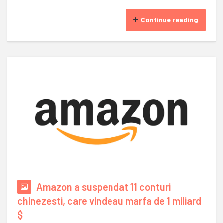
Continue reading
Amazon a suspendat 11 conturi
chinezesti, care vindeau marfa de 1 miliard
$