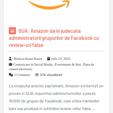
SUA: Amazon da in judecata
administratorii grupurilor de Facebook cu
review-uri false
Monica-Ioana Buzea
iulie 23, 2022
Comunicare in Social Media
,
Evenimente & Stiri
,
Piata de
comert electronic
1 Comment
276 vizualizari
La inceputul acestei saptamani, Amazon a intentat un
proces in SUA, impotriva administratorilor a peste
10.000 de grupuri de Facebook, care ofera membrilor
bani sau produse in schimbul review-urilor false, ...