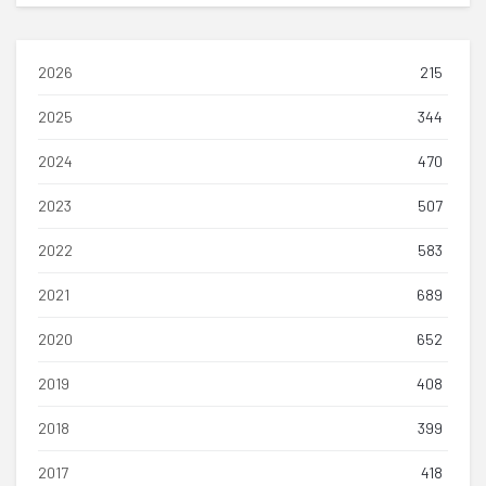
2026
215
2025
344
2024
470
2023
507
2022
583
2021
689
2020
652
2019
408
2018
399
2017
418