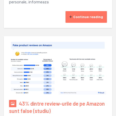
personale, informeaza
Continue reading
43% dintre review-urile de pe Amazon
sunt false (studiu)