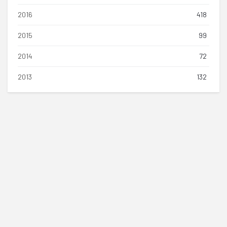
2016
418
2015
99
2014
72
2013
132