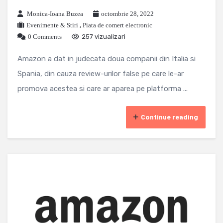
Monica-Ioana Buzea
octombrie 28, 2022
Evenimente & Stiri
,
Piata de comert electronic
0 Comments
257 vizualizari
Amazon a dat in judecata doua companii din Italia si
Spania, din cauza review-urilor false pe care le-ar
promova acestea si care ar aparea pe platforma ...
Continue reading