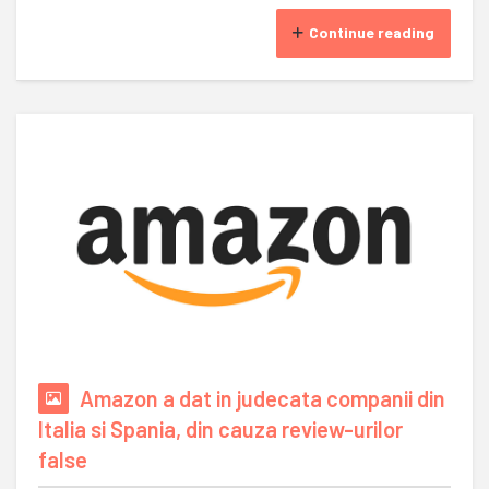
Continue reading
Amazon a dat in judecata companii din
Italia si Spania, din cauza review-urilor
false