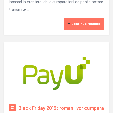
incasari in crestere, de la cumparatorii de peste hotare,
transmite ...
Continue reading
Black Friday 2019: romanii vor cumpara