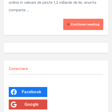
online in valoare de peste 1,2 miliarde de lei, anunta
compania ...
Continue reading
Conectare
Facebook
Google