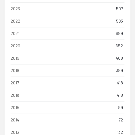
2023
507
2022
583
2021
689
2020
652
2019
408
2018
399
2017
418
2016
418
2015
99
2014
72
2013
132