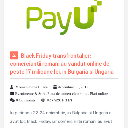
Black Friday transfrontalier:
comerciantii romani au vandut online de
peste 17 milioane lei, in Bulgaria si Ungaria
Monica-Ioana Buzea
decembrie 11, 2019
Evenimente & Stiri
,
Piata de comert electronic
,
Plati online
0 Comments
937 vizualizari
In perioada 22-24 noiembrie, in Bulgaria si Ungaria a
avut loc Black Friday, iar comerciantii romani au avut