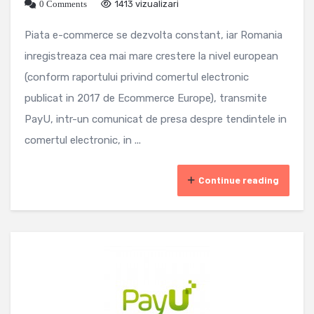
0 Comments
1413 vizualizari
Piata e-commerce se dezvolta constant, iar Romania
inregistreaza cea mai mare crestere la nivel european
(conform raportului privind comertul electronic
publicat in 2017 de Ecommerce Europe), transmite
PayU, intr-un comunicat de presa despre tendintele in
comertul electronic, in ...
Continue reading