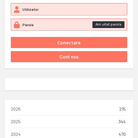
Am uitat parola
2026
215
2025
344
2024
470