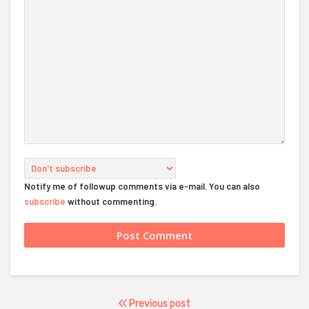
Notify me of followup comments via e-mail. You can also
subscribe
without commenting.
Previous post