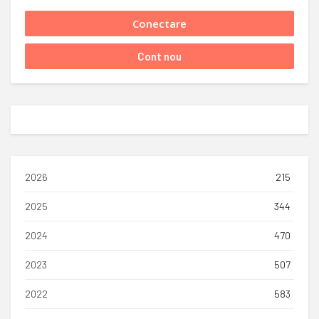
2026
215
2025
344
2024
470
2023
507
2022
583