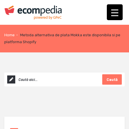
Home
-
Metoda alternativa de plata Mokka este disponibila si pe
platforma Shopify
Caută