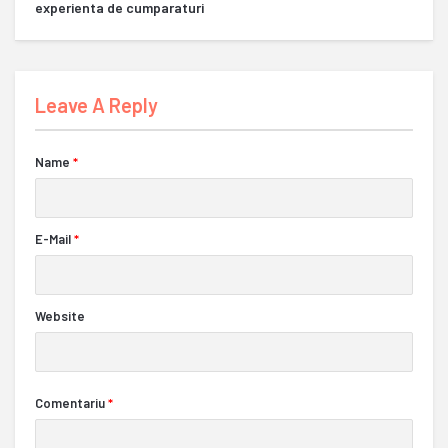
experienta de cumparaturi
Leave A Reply
Name
*
E-Mail
*
Website
Comentariu
*