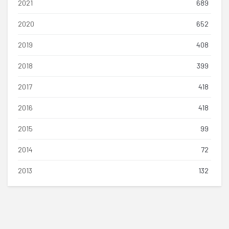
2021
689
2020
652
2019
408
2018
399
2017
418
2016
418
2015
99
2014
72
2013
132