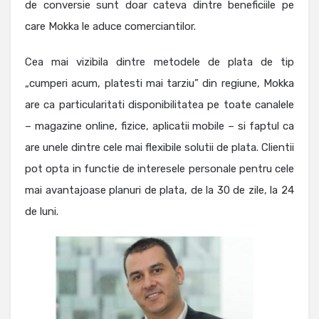
de conversie sunt doar cateva dintre beneficiile pe
care Mokka le aduce comerciantilor.
Cea mai vizibila dintre metodele de plata de tip
„cumperi acum, platesti mai tarziu” din regiune, Mokka
are ca particularitati disponibilitatea pe toate canalele
– magazine online, fizice, aplicatii mobile – si faptul ca
are unele dintre cele mai flexibile solutii de plata. Clientii
pot opta in functie de interesele personale pentru cele
mai avantajoase planuri de plata, de la 30 de zile, la 24
de luni.