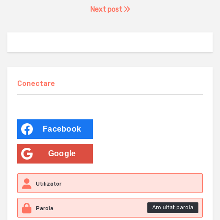
Next post
Conectare
Facebook
Google
Am uitat parola