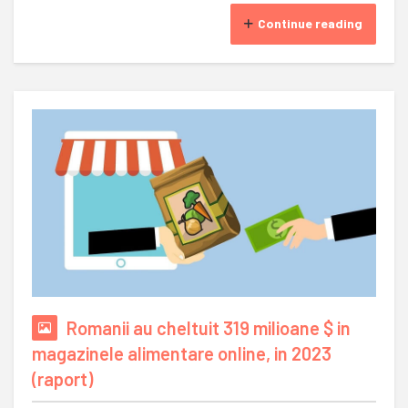
Continue reading
Romanii au cheltuit 319 milioane $ in
magazinele alimentare online, in 2023
(raport)