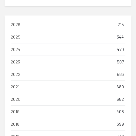
2026
215
2025
344
2024
470
2023
507
2022
583
2021
689
2020
652
2019
408
2018
399