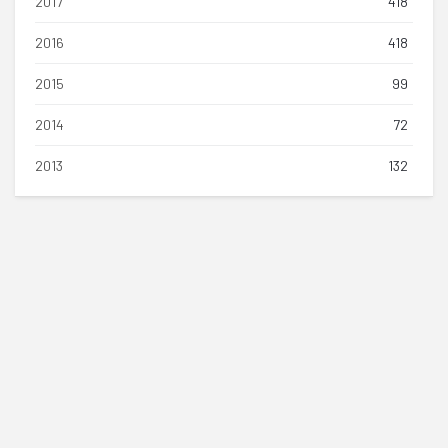
2017
418
2016
418
2015
99
2014
72
2013
132