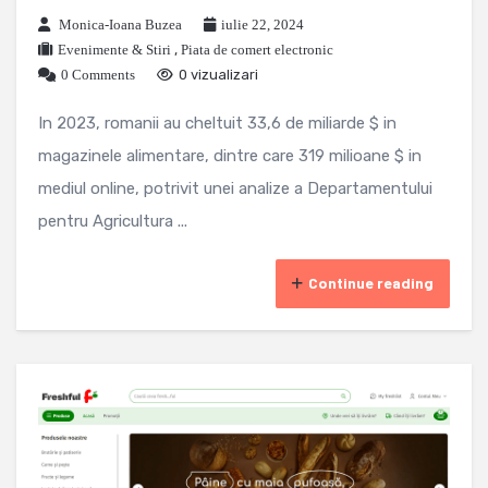
Monica-Ioana Buzea
iulie 22, 2024
Evenimente & Stiri
,
Piata de comert electronic
0 Comments
0 vizualizari
In 2023, romanii au cheltuit 33,6 de miliarde $ in
magazinele alimentare, dintre care 319 milioane $ in
mediul online, potrivit unei analize a Departamentului
pentru Agricultura ...
Continue reading