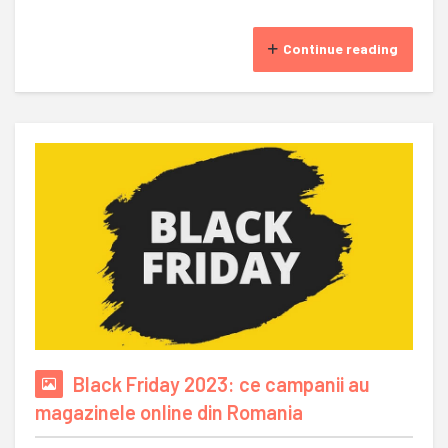
Continue reading
Black Friday 2023: ce campanii au
magazinele online din Romania