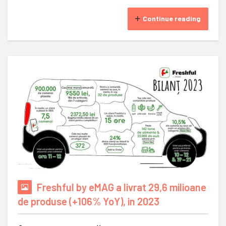
Continue reading
Freshful by eMAG a livrat 29,6 milioane
de produse (+106% YoY), in 2023