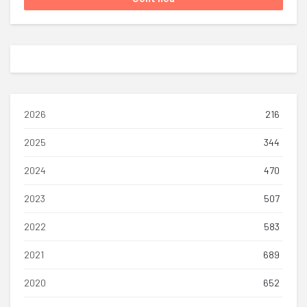
2026
216
2025
344
2024
470
2023
507
2022
583
2021
689
2020
652