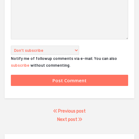
Notify me of followup comments via e-mail. You can also
subscribe
without commenting.
Previous post
Next post