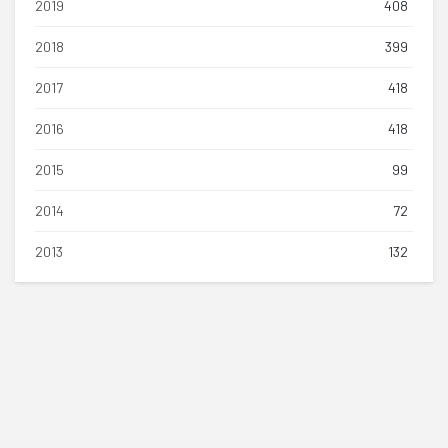
2019
408
2018
399
2017
418
2016
418
2015
99
2014
72
2013
132