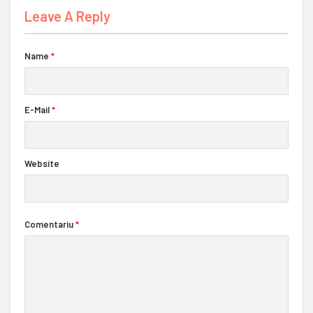
Leave A Reply
Name
*
E-Mail
*
Website
Comentariu
*