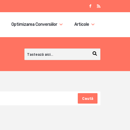
Optimizarea Conversiilor
Articole
Caută