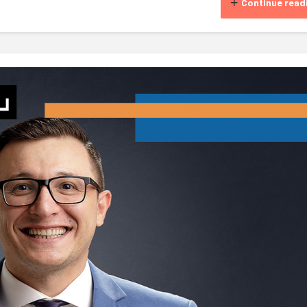
Continue read