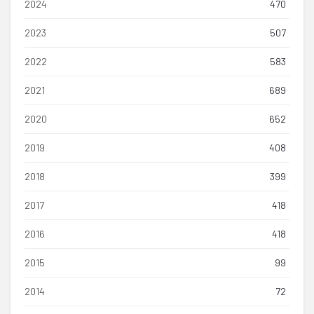
2024
470
2023
507
2022
583
2021
689
2020
652
2019
408
2018
399
2017
418
2016
418
2015
99
2014
72