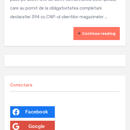
care au pornit de la obligativitatea completarii
declaratiei 394 cu CNP-ul clientilor magazinelor ...
Continue reading
Conectare
Facebook
Google