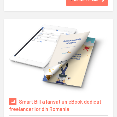
Smart Bill a lansat un eBook dedicat
freelancerilor din Romania