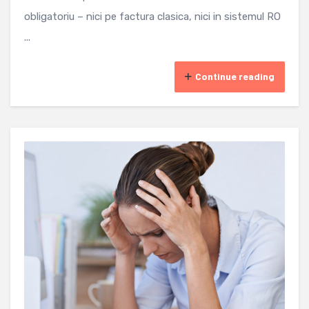
obligatoriu – nici pe factura clasica, nici in sistemul RO
...
Continue reading