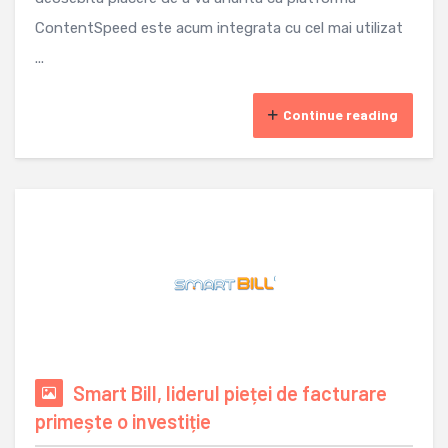
ContentSpeed este acum integrata cu cel mai utilizat
...
Continue reading
Smart Bill, liderul pieței de facturare
primește o investiție