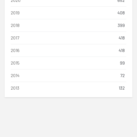
2020
652
2019
408
2018
399
2017
418
2016
418
2015
99
2014
72
2013
132