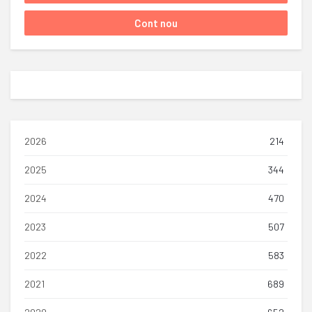
2026
214
2025
344
2024
470
2023
507
2022
583
2021
689