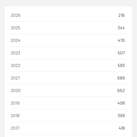
2026
216
2025
344
2024
470
2023
507
2022
583
2021
689
2020
652
2019
408
2018
399
2017
418