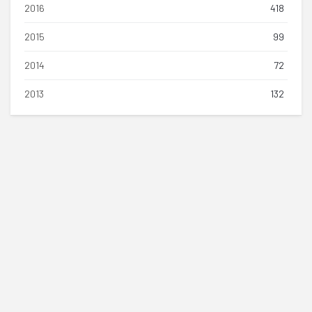
2016
418
2015
99
2014
72
2013
132