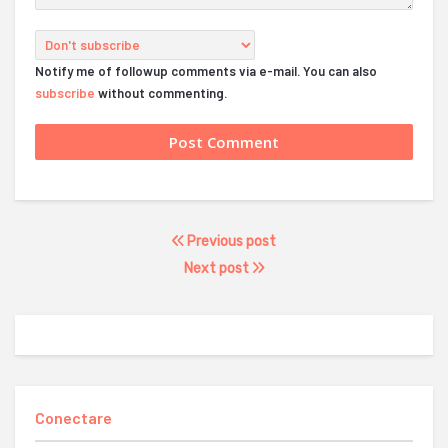
Notify me of followup comments via e-mail. You can also
subscribe
without commenting.
Previous post
Next post
Conectare