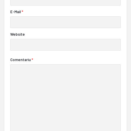
E-Mail
*
Website
Comentariu
*