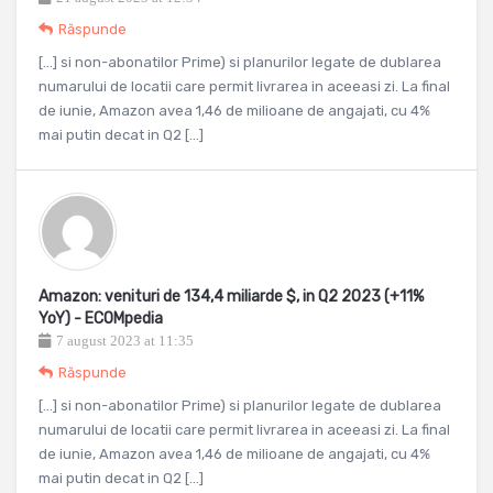
Răspunde
[…] si non-abonatilor Prime) si planurilor legate de dublarea
numarului de locatii care permit livrarea in aceeasi zi. La final
de iunie, Amazon avea 1,46 de milioane de angajati, cu 4%
mai putin decat in Q2 […]
Amazon: venituri de 134,4 miliarde $, in Q2 2023 (+11%
YoY) - ECOMpedia
7 august 2023 at 11:35
Răspunde
[…] si non-abonatilor Prime) si planurilor legate de dublarea
numarului de locatii care permit livrarea in aceeasi zi. La final
de iunie, Amazon avea 1,46 de milioane de angajati, cu 4%
mai putin decat in Q2 […]