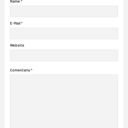
Name
*
E-Mail
*
Website
Comentariu
*