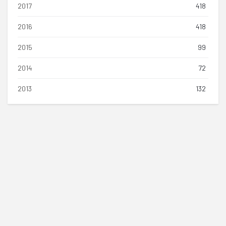
2017
418
2016
418
2015
99
2014
72
2013
132