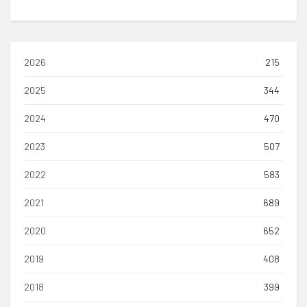
2026
215
2025
344
2024
470
2023
507
2022
583
2021
689
2020
652
2019
408
2018
399