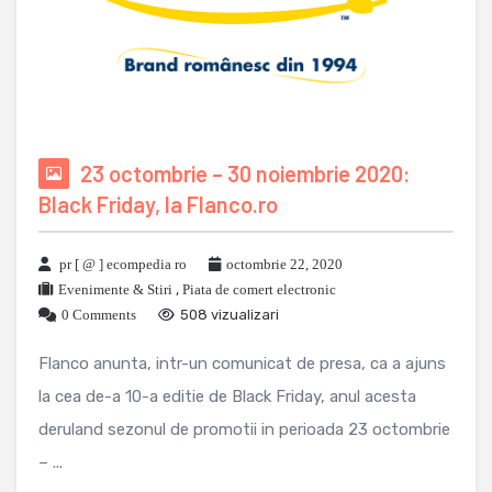
23 octombrie – 30 noiembrie 2020:
Black Friday, la Flanco.ro
pr [ @ ] ecompedia ro
octombrie 22, 2020
Evenimente & Stiri
,
Piata de comert electronic
0 Comments
508 vizualizari
Flanco anunta, intr-un comunicat de presa, ca a ajuns
la cea de-a 10-a editie de Black Friday, anul acesta
deruland sezonul de promotii in perioada 23 octombrie
– ...