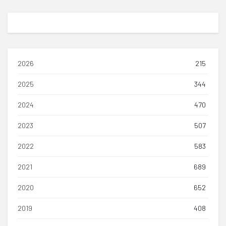
2026
215
2025
344
2024
470
2023
507
2022
583
2021
689
2020
652
2019
408