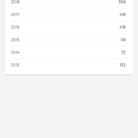
2018
399
2017
418
2016
418
2015
99
2014
72
2013
132