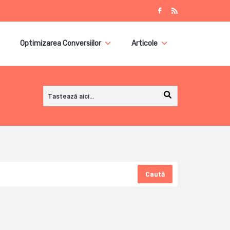
Optimizarea Conversiilor
Articole
Caută