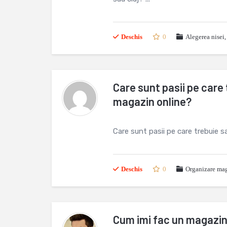
Deschis
0
Alegerea nisei
Care sunt pasii pe care 
magazin online?
Care sunt pasii pe care trebuie 
Deschis
0
Organizare mag
Cum imi fac un magazin