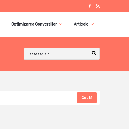
Optimizarea Conversiilor
Articole
Caută