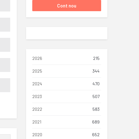
2026
215
2025
344
2024
470
2023
507
2022
583
2021
689
2020
652