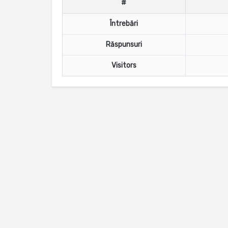
#
Întrebări
Răspunsuri
Visitors