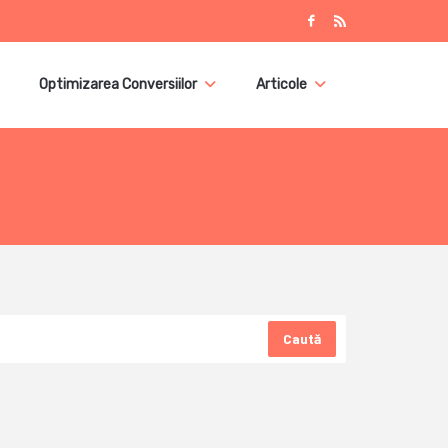
Optimizarea Conversiilor
Articole
Caută