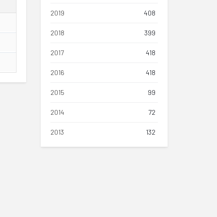
2019
408
2018
399
2017
418
2016
418
2015
99
2014
72
2013
132