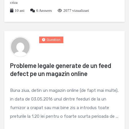
criza
10 ani
6
Answers
2077 vizualizari
Question
Probleme legale generate de un feed
defect pe un magazin online
Buna ziua, detin un magazin online (de fapt mai multe),
in data de 03.05.2016 unul dintre feeduri de la un
furnizor a crapat sau mai bine zis a introdus toate
preturile la 1.20 lei pentru o foarte scurta perioada de ...