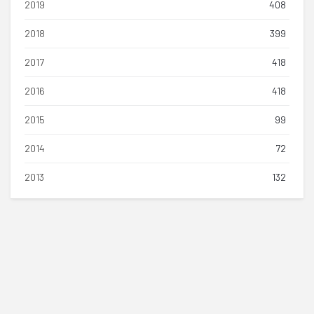
2019
408
2018
399
2017
418
2016
418
2015
99
2014
72
2013
132