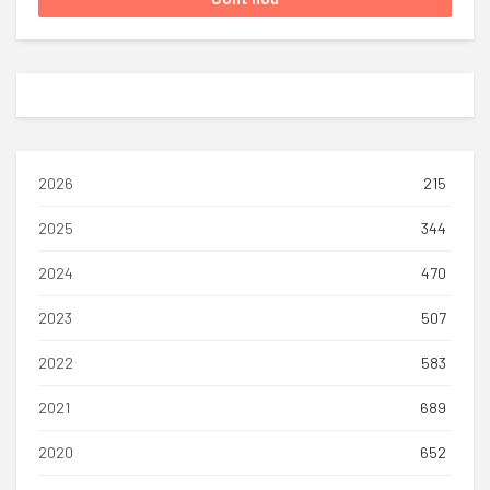
2026
215
2025
344
2024
470
2023
507
2022
583
2021
689
2020
652