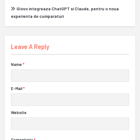
Glovo integreaza ChatGPT si Claude, pentru o noua
experienta de cumparaturi
Leave A Reply
Name
*
E-Mail
*
Website
Comentariu
*