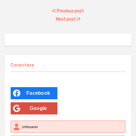
Previous post
Next post
Conectare
Facebook
Google