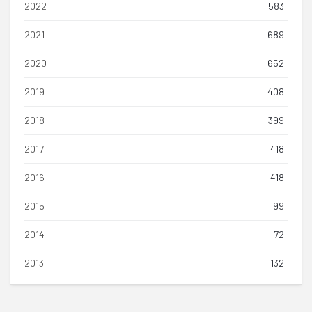
2022
583
2021
689
2020
652
2019
408
2018
399
2017
418
2016
418
2015
99
2014
72
2013
132