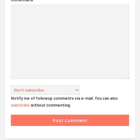
Notify me of followup comments via e-mail. You can also
subscribe
without commenting.