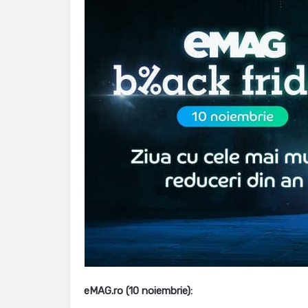
eMAG.ro (10 noiembrie):