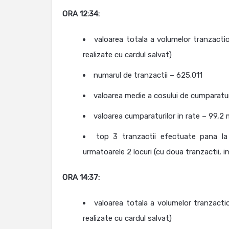
ORA 12:34:
valoarea totala a volumelor tranzacti
realizate cu cardul salvat)
numarul de tranzactii – 625.011
valoarea medie a cosului de cumparatu
valoarea cumparaturilor in rate – 99,2
top 3 tranzactii efectuate pana la
urmatoarele 2 locuri (cu doua tranzactii,
ORA 14:37:
valoarea totala a volumelor tranzacti
realizate cu cardul salvat)