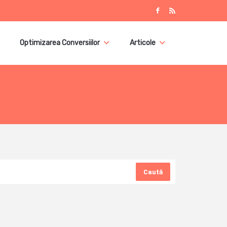
Optimizarea Conversiilor
Articole
Caută