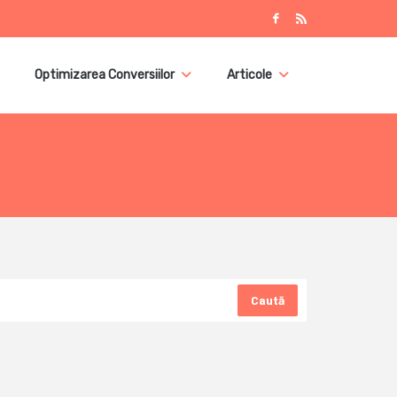
Optimizarea Conversiilor
Articole
Caută