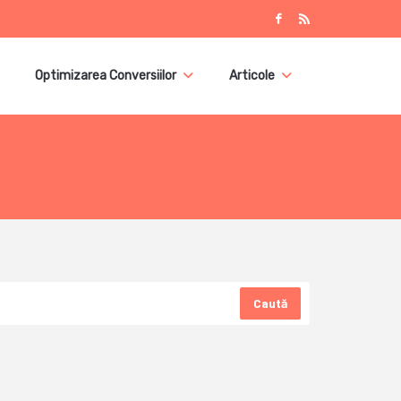
Optimizarea Conversiilor
Articole
Caută