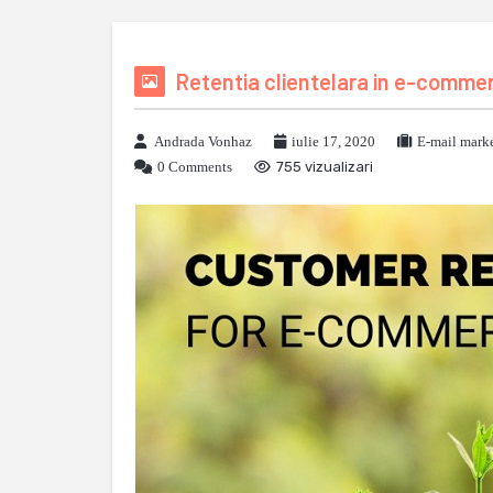
Retentia clientelara in e-comme
Andrada Vonhaz
iulie 17, 2020
E-mail mark
0 Comments
755 vizualizari