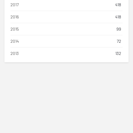
2017
418
2016
418
2015
99
2014
72
2013
132