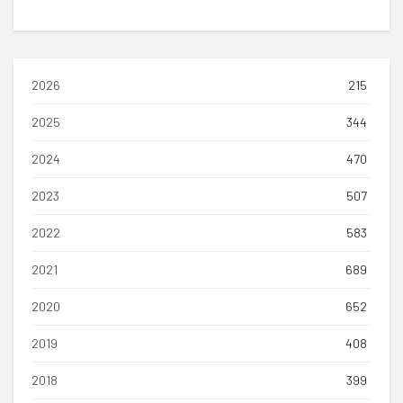
2026
215
2025
344
2024
470
2023
507
2022
583
2021
689
2020
652
2019
408
2018
399