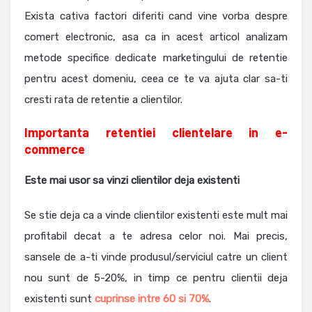
Exista cativa factori diferiti cand vine vorba despre
comert electronic, asa ca in acest articol analizam
metode specifice dedicate marketingului de retentie
pentru acest domeniu, ceea ce te va ajuta clar sa-ti
cresti rata de retentie a clientilor.
Importanta
retentiei clientelare in e-
commerce
Este mai usor sa vinzi clientilor deja existenti
Se stie deja ca a vinde clientilor existenti este mult mai
profitabil decat a te adresa celor noi. Mai precis,
sansele de a-ti vinde produsul/serviciul catre un client
nou sunt de 5-20%, in timp ce pentru clientii deja
existenti sunt
cuprinse intre 60 si 70%
.