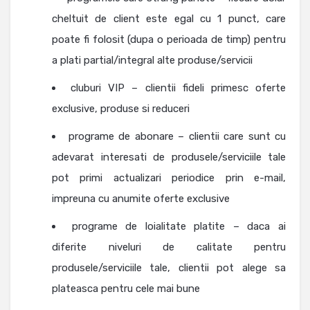
cheltuit de client este egal cu 1 punct, care
poate fi folosit (dupa o perioada de timp) pentru
a plati partial/integral alte produse/servicii
cluburi VIP – clientii fideli primesc oferte
exclusive, produse si reduceri
programe de abonare – clientii care sunt cu
adevarat interesati de produsele/serviciile tale
pot primi actualizari periodice prin e-mail,
impreuna cu anumite oferte exclusive
programe de loialitate platite – daca ai
diferite niveluri de calitate pentru
produsele/serviciile tale, clientii pot alege sa
plateasca pentru cele mai bune