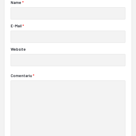
Name
*
E-Mail
*
Website
Comentariu
*