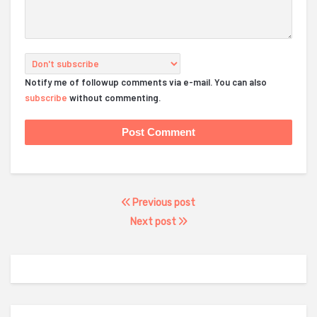
Notify me of followup comments via e-mail. You can also
subscribe
without commenting.
Previous post
Next post