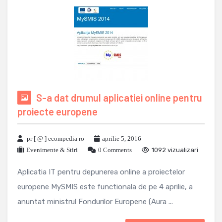
S-a dat drumul aplicatiei online pentru
proiecte europene
pr [ @ ] ecompedia ro
aprilie 5, 2016
Evenimente & Stiri
0 Comments
1092 vizualizari
Aplicatia IT pentru depunerea online a proiectelor
europene MySMIS este functionala de pe 4 aprilie, a
anuntat ministrul Fondurilor Europene (Aura ...