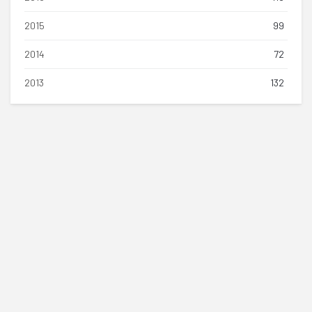
2015
99
2014
72
2013
132