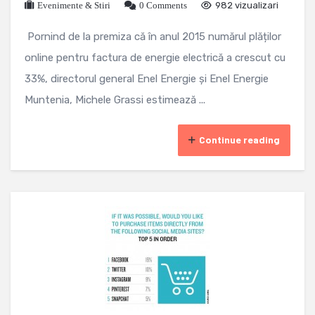
Evenimente & Stiri
0 Comments
982 vizualizari
Pornind de la premiza că în anul 2015 numărul plăților
online pentru factura de energie electrică a crescut cu
33%, directorul general Enel Energie și Enel Energie
Muntenia, Michele Grassi estimează ...
Continue reading