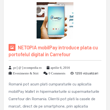
NETOPIA mobilPay introduce plata cu
portofelul digital in Carrefour
pr [ @ ] ecompedia ro
aprilie 6, 2016
Evenimente & Stiri
0 Comments
1255 vizualizari
Romanii pot acum plati cumparaturile cu aplicatia
mobilPay Wallet in hipermarketurile si supermarketurile
Carrefour din Romania. Clientii pot plati la casele de
marcat, direct de pe smartphone, prin aplicatia