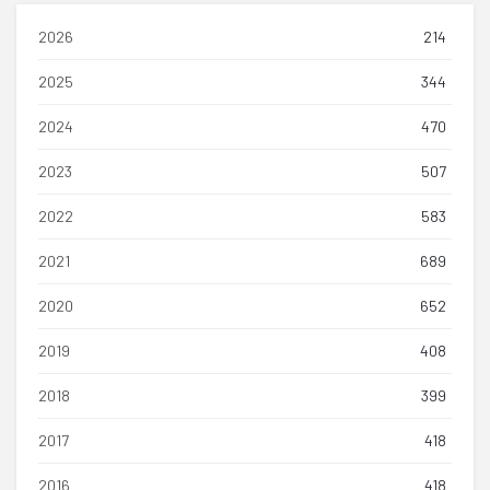
2026
214
2025
344
2024
470
2023
507
2022
583
2021
689
2020
652
2019
408
2018
399
2017
418
2016
418