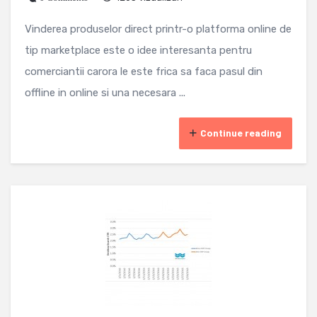
Vinderea produselor direct printr-o platforma online de
tip marketplace este o idee interesanta pentru
comerciantii carora le este frica sa faca pasul din
offline in online si una necesara ...
Continue reading