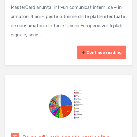
MasterCard anunta, intr-un comunicat intern, ca – in
urmatorii 4 ani – peste o treime dinte platile efectuate
de consumatorii din tarile Uniunii Europene vor fi plati
digitale, scrie ...
Continue reading