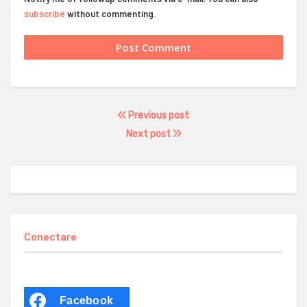
subscribe
without commenting.
Previous post
Next post
Conectare
Facebook