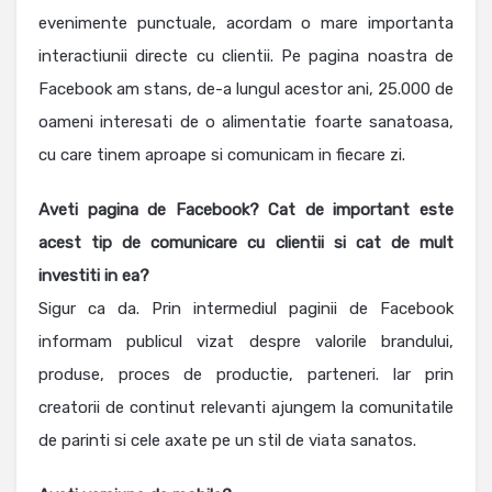
evenimente punctuale, acordam o mare importanta
interactiunii directe cu clientii. Pe pagina noastra de
Facebook am stans, de-a lungul acestor ani, 25.000 de
oameni interesati de o alimentatie foarte sanatoasa,
cu care tinem aproape si comunicam in fiecare zi.
Aveti pagina de Facebook? Cat de important este
acest tip de comunicare cu clientii si cat de mult
investiti in ea?
Sigur ca da. Prin intermediul paginii de Facebook
informam publicul vizat despre valorile brandului,
produse, proces de productie, parteneri. Iar prin
creatorii de continut relevanti ajungem la comunitatile
de parinti si cele axate pe un stil de viata sanatos.