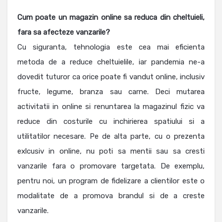
Cum poate un magazin online sa reduca din cheltuieli,
fara sa afecteze vanzarile?
Cu siguranta, tehnologia este cea mai eficienta
metoda de a reduce cheltuielile, iar pandemia ne-a
dovedit tuturor ca orice poate fi vandut online, inclusiv
fructe, legume, branza sau carne. Deci mutarea
activitatii in online si renuntarea la magazinul fizic va
reduce din costurile cu inchirierea spatiului si a
utilitatilor necesare. Pe de alta parte, cu o prezenta
exlcusiv in online, nu poti sa mentii sau sa cresti
vanzarile fara o promovare targetata. De exemplu,
pentru noi, un program de fidelizare a clientilor este o
modalitate de a promova brandul si de a creste
vanzarile.