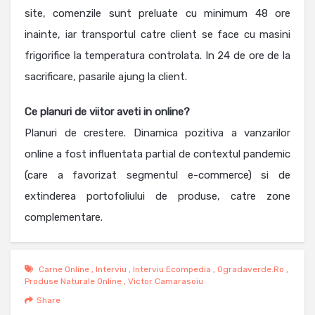
site, comenzile sunt preluate cu minimum 48 ore
inainte, iar transportul catre client se face cu masini
frigorifice la temperatura controlata. In 24 de ore de la
sacrificare, pasarile ajung la client.
Ce planuri de viitor aveti in online?
Planuri de crestere. Dinamica pozitiva a vanzarilor
online a fost influentata partial de contextul pandemic
(care a favorizat segmentul e-commerce) si de
extinderea portofoliului de produse, catre zone
complementare.
Carne Online
,
Interviu
,
Interviu Ecompedia
,
Ogradaverde.ro
,
Produse Naturale Online
,
Victor Camarasoiu
Share