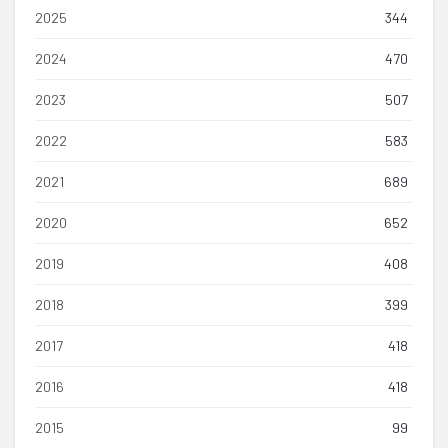
2025
344
2024
470
2023
507
2022
583
2021
689
2020
652
2019
408
2018
399
2017
418
2016
418
2015
99