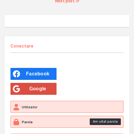
Next post
Conectare
Facebook
Google
Am uitat parola