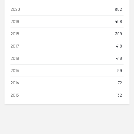
2020
652
2019
408
2018
399
2017
418
2016
418
2015
99
2014
72
2013
132