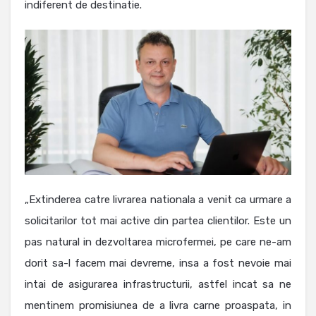
indiferent de destinatie.
„Extinderea catre livrarea nationala a venit ca urmare a
solicitarilor tot mai active din partea clientilor. Este un
pas natural in dezvoltarea microfermei, pe care ne-am
dorit sa-l facem mai devreme, insa a fost nevoie mai
intai de asigurarea infrastructurii, astfel incat sa ne
mentinem promisiunea de a livra carne proaspata, in