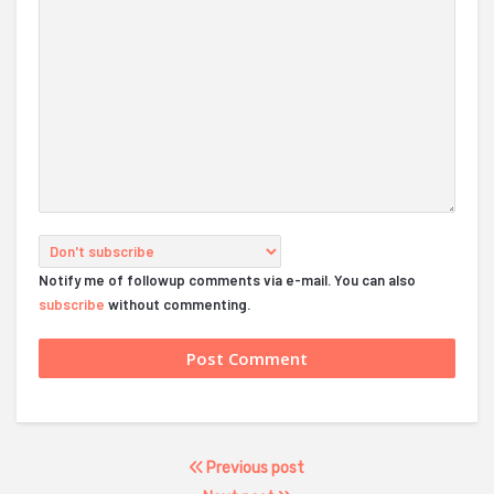
Notify me of followup comments via e-mail. You can also
subscribe
without commenting.
Previous post