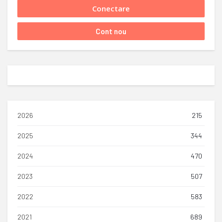
2026
215
2025
344
2024
470
2023
507
2022
583
2021
689