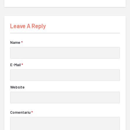
Leave A Reply
Name
*
E-Mail
*
Website
Comentariu
*