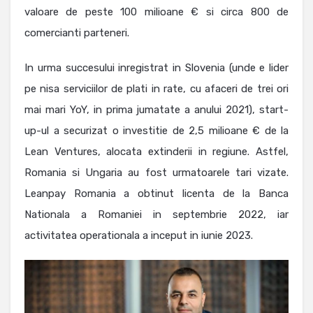
valoare de peste 100 milioane € si circa 800 de
comercianti parteneri.
In urma succesului inregistrat in Slovenia (unde e lider
pe nisa serviciilor de plati in rate, cu afaceri de trei ori
mai mari YoY, in prima jumatate a anului 2021), start-
up-ul a securizat o investitie de 2,5 milioane € de la
Lean Ventures, alocata extinderii in regiune. Astfel,
Romania si Ungaria au fost urmatoarele tari vizate.
Leanpay Romania a obtinut licenta de la Banca
Nationala a Romaniei in septembrie 2022, iar
activitatea operationala a inceput in iunie 2023.