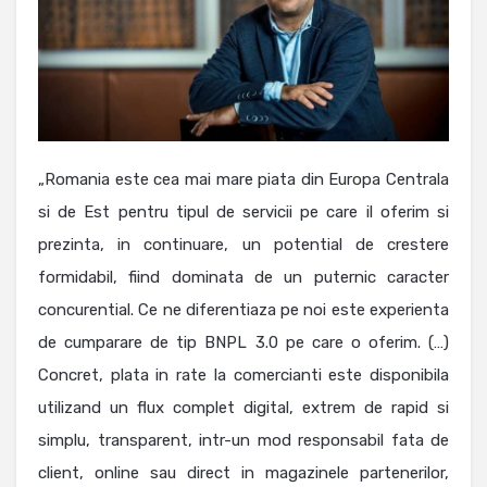
„Romania este cea mai mare piata din Europa Centrala
si de Est pentru tipul de servicii pe care il oferim si
prezinta, in continuare, un potential de crestere
formidabil, fiind dominata de un puternic caracter
concurential. Ce ne diferentiaza pe noi este experienta
de cumparare de tip BNPL 3.0 pe care o oferim. (…)
Concret, plata in rate la comercianti este disponibila
utilizand un flux complet digital, extrem de rapid si
simplu, transparent, intr-un mod responsabil fata de
client, online sau direct in magazinele partenerilor,