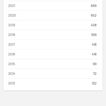
2021
689
2020
652
2019
408
2018
399
2017
418
2016
418
2015
99
2014
72
2013
132