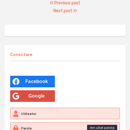
Previous post
Next post
Conectare
Facebook
Google
Am uitat parola