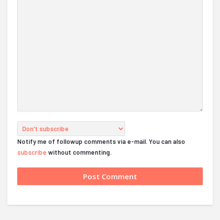
Notify me of followup comments via e-mail. You can also
subscribe
without commenting.