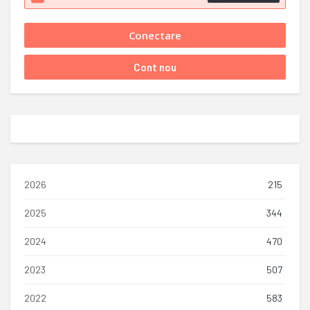
2026
215
2025
344
2024
470
2023
507
2022
583