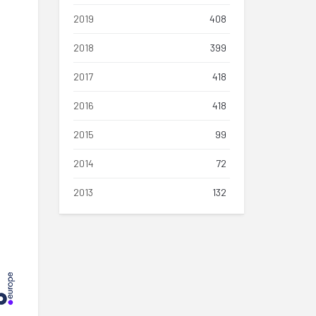
2019
408
2018
399
2017
418
2016
418
2015
99
2014
72
2013
132