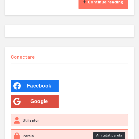
Continue reading
Conectare
Facebook
Google
Am uitat parola