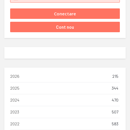
2026
215
2025
344
2024
470
2023
507
2022
583