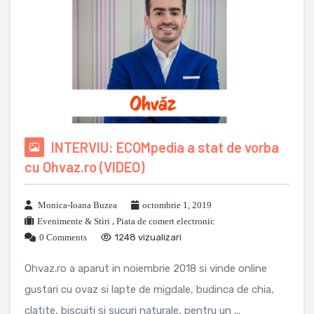
INTERVIU: ECOMpedia a stat de vorba
cu Ohvaz.ro (VIDEO)
Monica-Ioana Buzea
octombrie 1, 2019
Evenimente & Stiri
,
Piata de comert electronic
0 Comments
1248 vizualizari
Ohvaz.ro a aparut in noiembrie 2018 si vinde online
gustari cu ovaz si lapte de migdale, budinca de chia,
clatite, biscuiti si sucuri naturale, pentru un ...