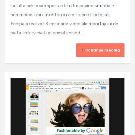
laolalta cele mai importante cifre privind situatia e-
commerce-ului autohton in anul recent incheiat.
Echipa a realizat 3 episoade video ale reportajului de
piata. Intervievati in primul episod ...
Continue reading