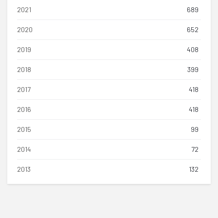
2021
689
2020
652
2019
408
2018
399
2017
418
2016
418
2015
99
2014
72
2013
132