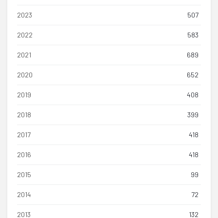
2023
507
2022
583
2021
689
2020
652
2019
408
2018
399
2017
418
2016
418
2015
99
2014
72
2013
132