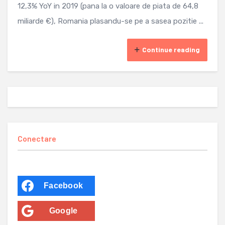
12,3% YoY in 2019 (pana la o valoare de piata de 64,8
miliarde €), Romania plasandu-se pe a sasea pozitie ...
Continue reading
Conectare
Facebook
Google