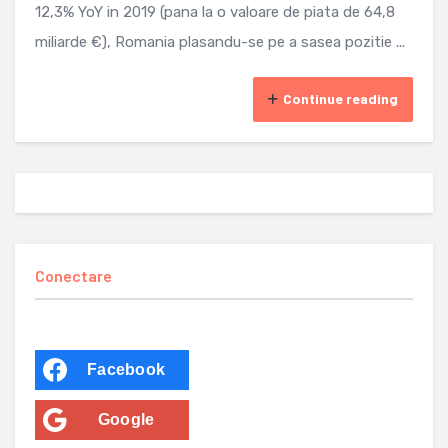
12,3% YoY in 2019 (pana la o valoare de piata de 64,8
miliarde €), Romania plasandu-se pe a sasea pozitie ...
Continue reading
Conectare
Facebook
Google