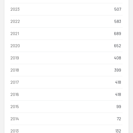
2023
507
2022
583
2021
689
2020
652
2019
408
2018
399
2017
418
2016
418
2015
99
2014
72
2013
132