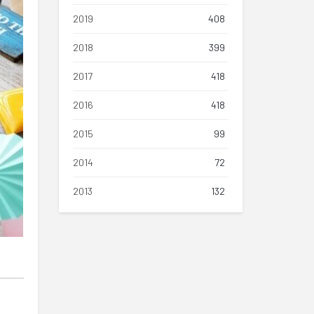
2019
408
2018
399
2017
418
2016
418
2015
99
2014
72
2013
132