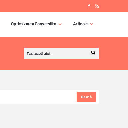
Optimizarea Conversiilor
Articole
Caută