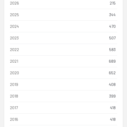
2026
215
2025
344
2024
470
2023
507
2022
583
2021
689
2020
652
2019
408
2018
399
2017
418
2016
418