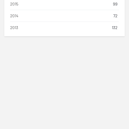
2015
99
2014
72
2013
132