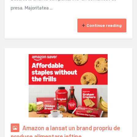
presa. Majoritatea ...
Continue reading
Amazon a lansat un brand propriu de
produse alimentare ieftine