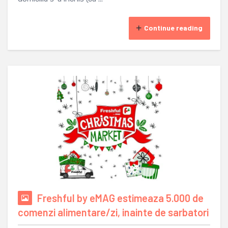
Continue reading
Freshful by eMAG estimeaza 5.000 de
comenzi alimentare/zi, inainte de sarbatori