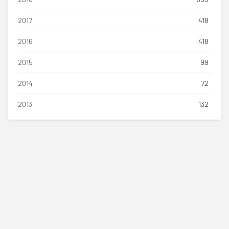
2017
418
2016
418
2015
99
2014
72
2013
132