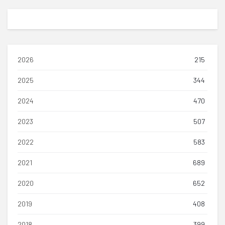
2026
215
2025
344
2024
470
2023
507
2022
583
2021
689
2020
652
2019
408
2018
399