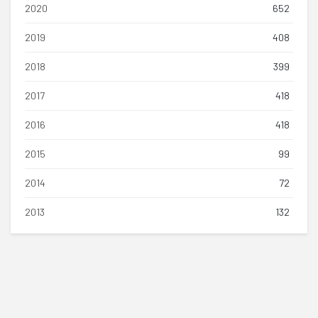
2020
652
2019
408
2018
399
2017
418
2016
418
2015
99
2014
72
2013
132