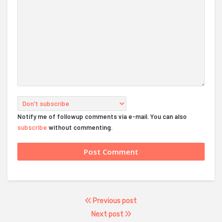
Notify me of followup comments via e-mail. You can also
subscribe
without commenting.
Previous post
Next post