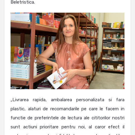
Beletristica.
„Livrarea rapida, ambalarea personalizata si fara
plastic, alaturi de recomandarile pe care le facem in
functie de preferintele de lectura ale cititorilor nostri
sunt actiuni prioritare pentru noi, al caror efect il