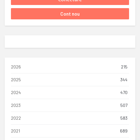
2026
215
2025
344
2024
470
2023
507
2022
583
2021
689