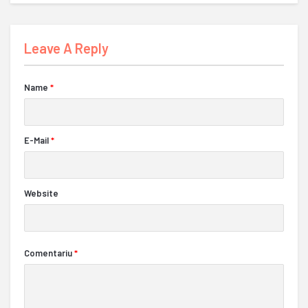
Leave A Reply
Name
*
E-Mail
*
Website
Comentariu
*