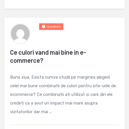
Question
Ce culori vand mai bine in e-
commerce?
Buna ziua, Exista cumva studii pe marginea alegerii
celei mai bune combinatii de culori pentru site-urile de
ecommerce? Ce combinatii ati utilizat si care din ele
credeti ca a avut un impact mai mare asupra
vizitatorilor dar mai ...