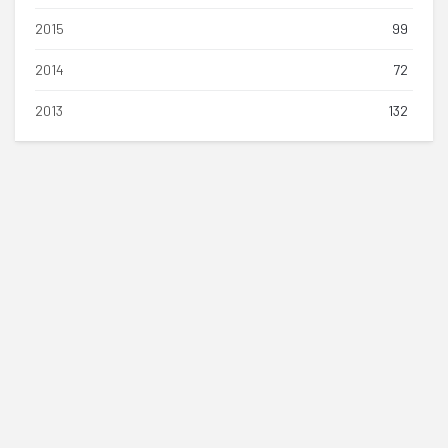
2015
99
2014
72
2013
132