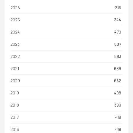
2026
215
2025
344
2024
470
2023
507
2022
583
2021
689
2020
652
2019
408
2018
399
2017
418
2016
418