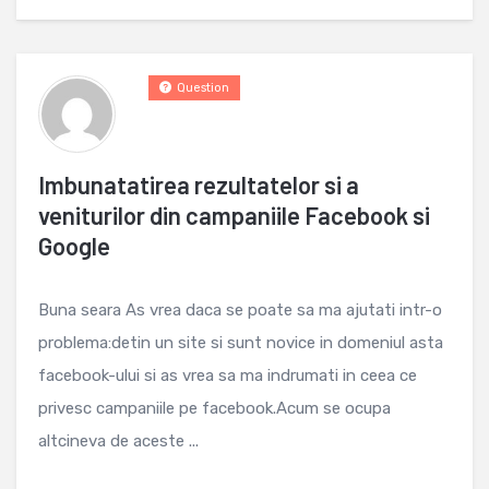
Question
Imbunatatirea rezultatelor si a
veniturilor din campaniile Facebook si
Google
Buna seara As vrea daca se poate sa ma ajutati intr-o
problema:detin un site si sunt novice in domeniul asta
facebook-ului si as vrea sa ma indrumati in ceea ce
privesc campaniile pe facebook.Acum se ocupa
altcineva de aceste ...