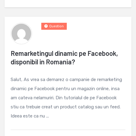
Question
Remarketingul dinamic pe Facebook,
disponibil in Romania?
Salut, As vrea sa demarez o campanie de remarketing
dinamic pe Facebook pentru un magazin online, insa
am cateva nelamuriri. Din tutorialul de pe Facebook
stiu ca trebuie creat un product catalog sau un feed.
Ideea este ca nu ...